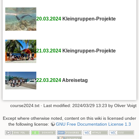
20.03.2024
Kleingruppen-Projekte
21.03.2024
Kleingruppen-Projekte
22.03.2024
Abreisetag
course2024.txt
· Last modified: 2024/03/29 13:23 by
Oliver Voigt
Except where otherwise noted, content on this wiki is licensed under
the following license:
GNU Free Documentation License 1.3